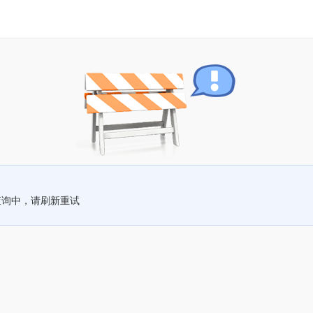
查询中，请刷新重试