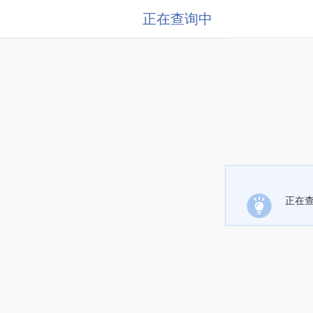
正在查询中
正在