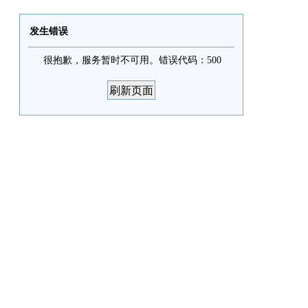
发生错误
很抱歉，服务暂时不可用。错误代码：500