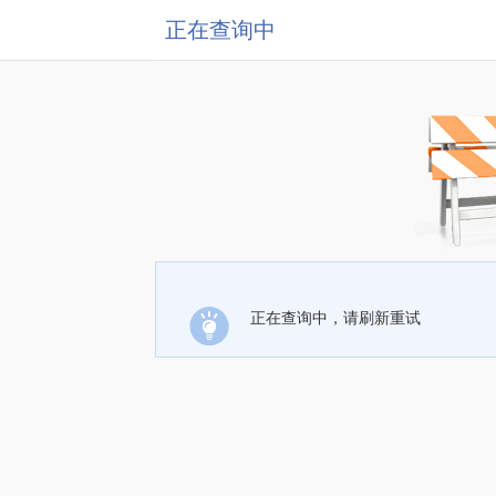
正在查询中
正在查询中，请刷新重试