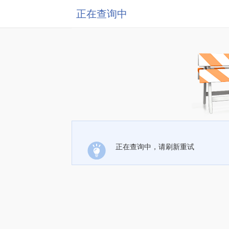
正在查询中
正在查询中，请刷新重试