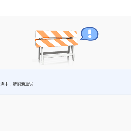
查询中，请刷新重试