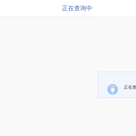
正在查询中
正在