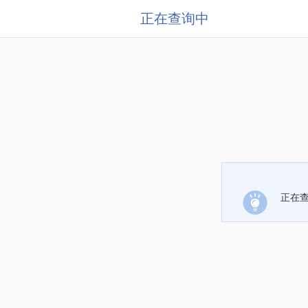
正在查询中
正在