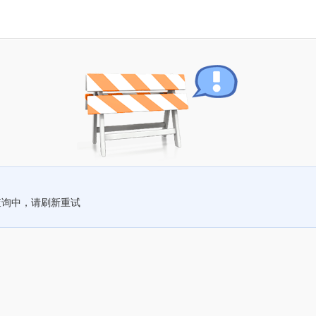
查询中，请刷新重试